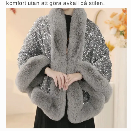
komfort utan att göra avkall på stilen.