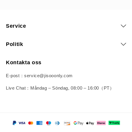
Service
Politik
Kontakta oss
E-post：service@jisooonly.com
Live Chat：Måndag – Söndag, 08:00 – 16:00（PT）
Betalningsmetoder