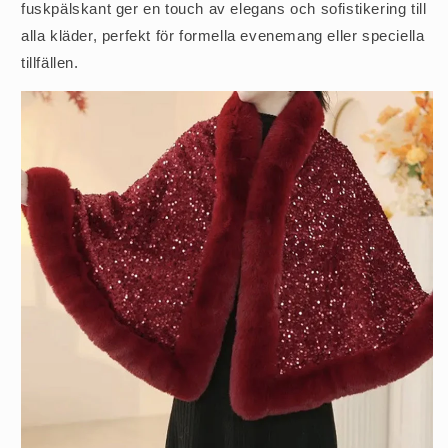
fuskpälskant ger en touch av elegans och sofistikering till
alla kläder, perfekt för formella evenemang eller speciella
tillfällen.