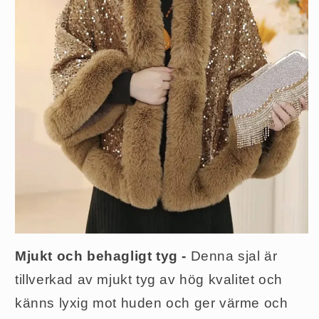
Mjukt och behagligt tyg -
Denna sjal är
tillverkad av mjukt tyg av hög kvalitet och
känns lyxig mot huden och ger värme och