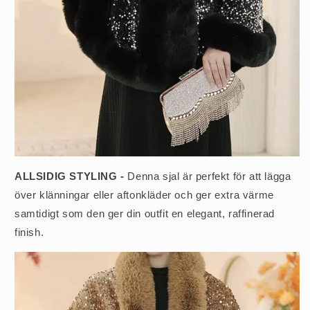
ALLSIDIG STYLING -
Denna sjal är perfekt för att lägga
över klänningar eller aftonkläder och ger extra värme
samtidigt som den ger din outfit en elegant, raffinerad
finish.