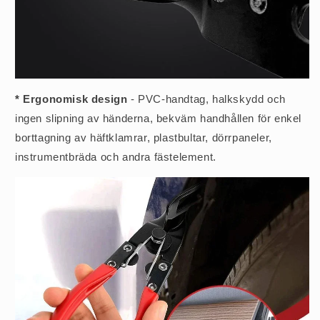
* Ergonomisk design
- PVC-handtag, halkskydd och
ingen slipning av händerna, bekväm handhållen för enkel
borttagning av häftklamrar, plastbultar, dörrpaneler,
instrumentbräda och andra fästelement.