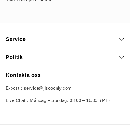
Service
Politik
Kontakta oss
E-post：service@jisooonly.com
Live Chat：Måndag – Söndag, 08:00 – 16:00（PT）