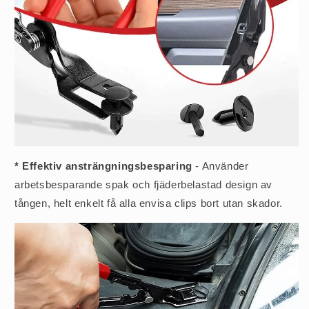
* Effektiv ansträngningsbesparing
- Använder
arbetsbesparande spak och fjäderbelastad design av
tången, helt enkelt få alla envisa clips bort utan skador.