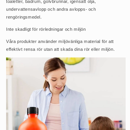
toaletter, badrum, golvbrunnar, igensatt olja,
undervattensavlopp och andra avlopps- och
rengöringsmedel.
Inte skadligt för rörledningar och miljön
Våra produkter använder miljövänliga material för att
effektivt rensa rör utan att skada dina rör eller miljön.