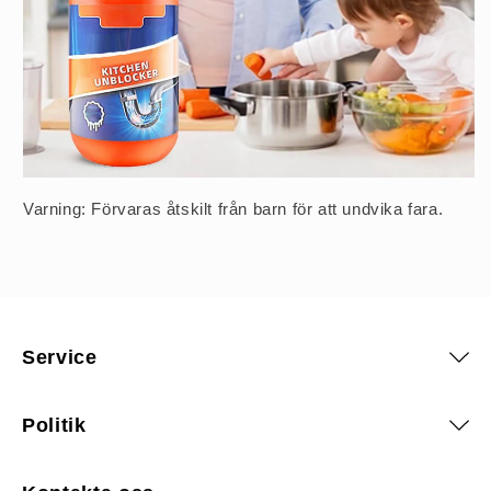
Varning: Förvaras åtskilt från barn för att undvika fara.
Service
Politik