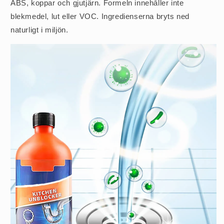
ABS, koppar och gjutjärn. Formeln innehåller inte
blekmedel, lut eller VOC. Ingredienserna bryts ned
naturligt i miljön.