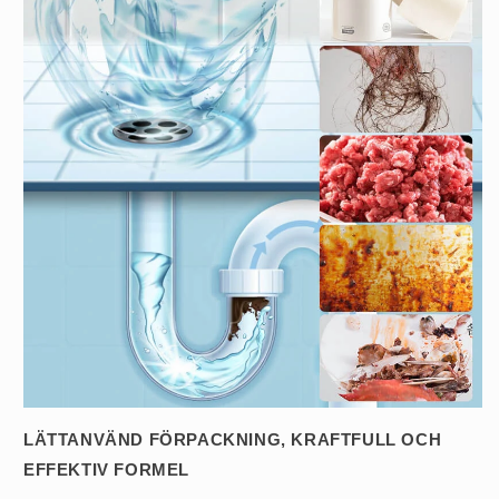
LÄTTANVÄND FÖRPACKNING, KRAFTFULL OCH
EFFEKTIV FORMEL