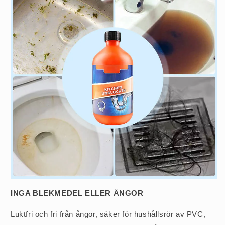
INGA BLEKMEDEL ELLER ÅNGOR
Luktfri och fri från ångor, säker för hushållsrör av PVC,