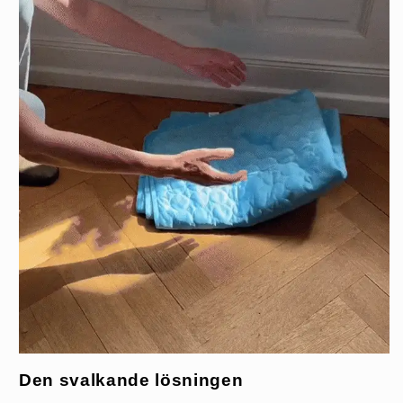
Den svalkande lösningen