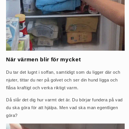
När värmen blir för mycket
Du tar det lugnt i soffan, samtidigt som du ligger där och
njuter, tittar du ner på golvet och ser din hund ligga och
flåsa kraftigt och verka riktigt varm.
Då slår det dig hur varmt det är. Du börjar fundera på vad
du ska göra för att hjälpa. Men vad ska man egentligen
göra?