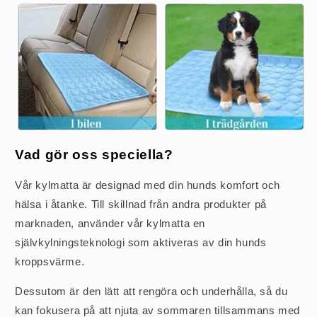
Vad gör oss speciella?
Vår kylmatta är designad med din hunds komfort och
hälsa i åtanke. Till skillnad från andra produkter på
marknaden, använder vår kylmatta en
självkylningsteknologi som aktiveras av din hunds
kroppsvärme.
Dessutom är den lätt att rengöra och underhålla, så du
kan fokusera på att njuta av sommaren tillsammans med