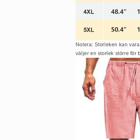
Notera: Storleken kan vara 
väljer en storlek större för