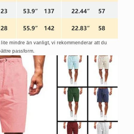
lite mindre än vanligt, vi rekommenderar att du
 bättre passform.