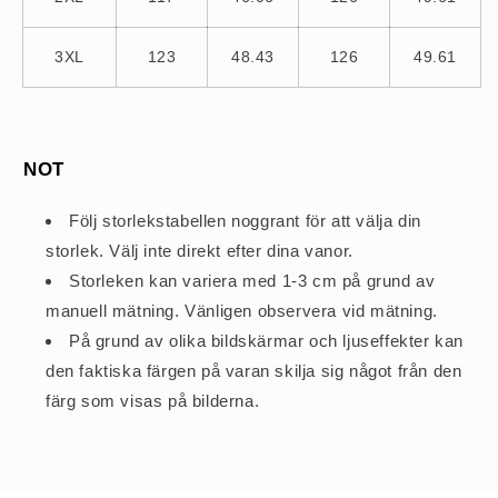
3XL
123
48.43
126
49.61
NOT
Följ storlekstabellen noggrant för att välja din
storlek. Välj inte direkt efter dina vanor.
Storleken kan variera med 1-3 cm på grund av
manuell mätning. Vänligen observera vid mätning.
På grund av olika bildskärmar och ljuseffekter kan
den faktiska färgen på varan skilja sig något från den
färg som visas på bilderna.