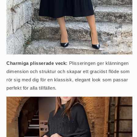
Charmiga plisserade veck:
Plisseringen ger klänningen
dimension och struktur och skapar ett graciöst flöde som
rör sig med dig för en klassisk, elegant look som passar
perfekt för alla tillfällen.