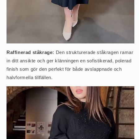
Raffinerad ståkrage:
Den strukturerade ståkragen ramar
in ditt ansikte och ger klänningen en sofistikerad, polerad
finish som gör den perfekt för både avslappnade och
halvformella tillfällen.