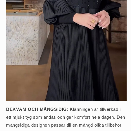
BEKVÄM OCH MÅNGSIDIG:
Klänningen är tillverkad i
ett mjukt tyg som andas och ger komfort hela dagen. Den
mångsidiga designen passar till en mängd olika tillbehör