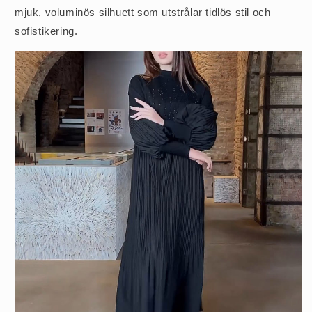
mjuk, voluminös silhuett som utstrålar tidlös stil och
sofistikering.