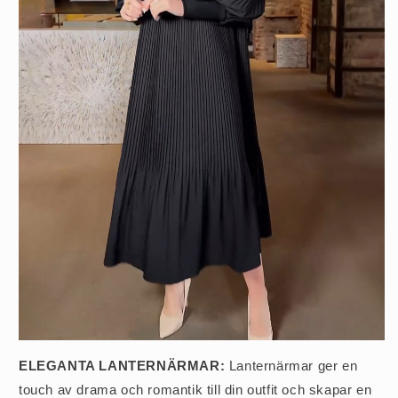
ELEGANTA LANTERNÄRMAR:
Lanternärmar ger en
touch av drama och romantik till din outfit och skapar en