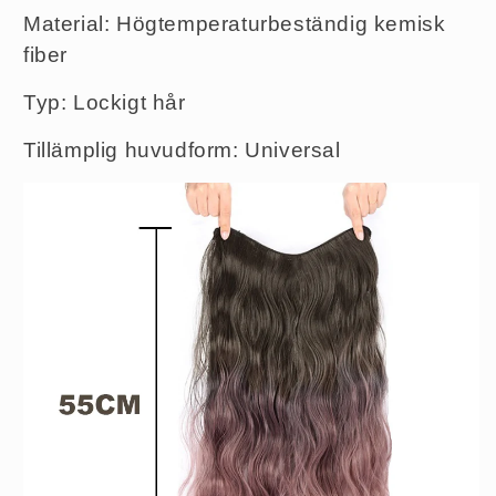
Material: Högtemperaturbeständig kemisk
fiber
Typ: Lockigt hår
Tillämplig huvudform: Universal