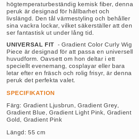
högtemperaturbeständig kemisk fiber, denna
peruk är designad för hållbarhet och
livslängd. Den tål värmestyling och behåller
sina vackra lockar, vilket säkerställer att den
ser fantastisk ut under lång tid.
UNIVERSAL FIT
- Gradient Color Curly Wig
Piece är designad för att passa en universell
huvudform. Oavsett om hon deltar i ett
speciellt evenemang, cosplayar eller bara
letar efter en fräsch och rolig frisyr, är denna
peruk det perfekta valet.
SPECIFIKATION
Färg: Gradient Ljusbrun, Gradient Grey,
Gradient Blue, Gradient Light Pink, Gradient
Gold, Gradient Pink
Längd: 55 cm