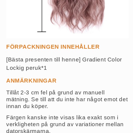
FÖRPACKNINGEN INNEHÅLLER
[Bästa presenten till henne] Gradient Color
Lockig peruk*1
ANMÄRKNINGAR
Tillåt 2-3 cm fel på grund av manuell
mätning. Se till att du inte har något emot det
innan du köper.
Färgen kanske inte visas lika exakt som i
verkligheten på grund av variationer mellan
datorskärmarna.