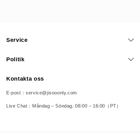
Service
Politik
Kontakta oss
E-post：service@jisooonly.com
Live Chat：Måndag – Söndag, 08:00 – 16:00（PT）