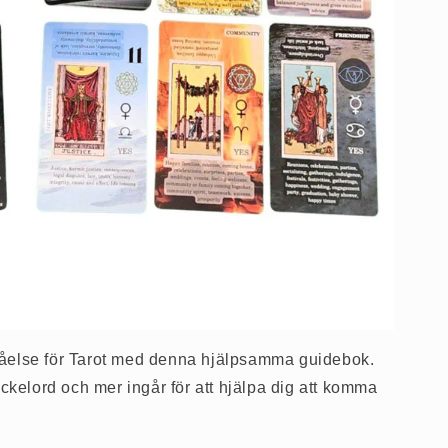
tåelse för Tarot med denna hjälpsamma guidebok.
kelord och mer ingår för att hjälpa dig att komma