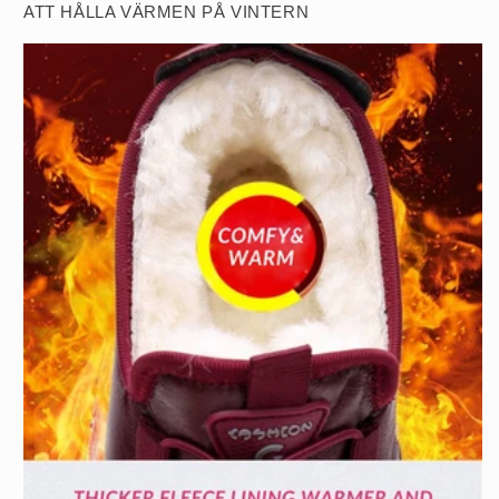
ATT HÅLLA VÄRMEN PÅ VINTERN