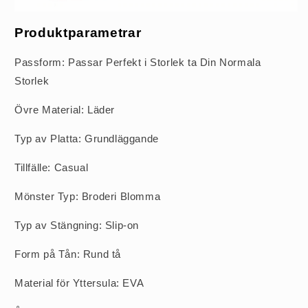
Produktparametrar
Passform: Passar Perfekt i Storlek ta Din Normala
Storlek
Övre Material: Läder
Typ av Platta: Grundläggande
Tillfälle: Casual
Mönster Typ: Broderi Blomma
Typ av Stängning: Slip-on
Form på Tån: Rund tå
Material för Yttersula: EVA