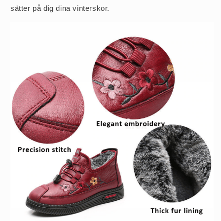
sätter på dig dina vinterskor.