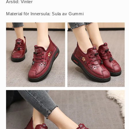
Årstid: Vinter
Material för Innersula: Sula av Gummi