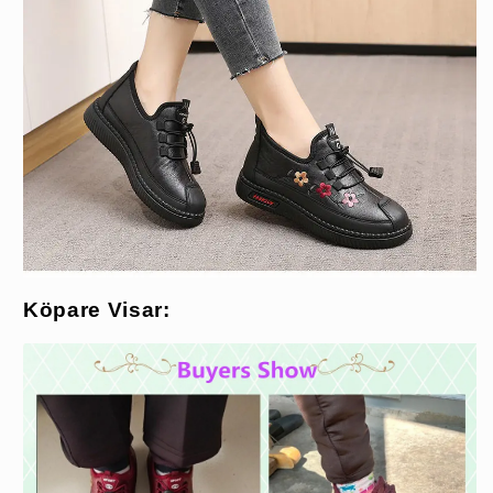
Köpare Visar: