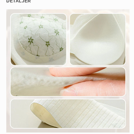
DETALJER