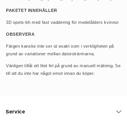
PAKETET INNEHÅLLER
3D spets-bh med fast vaddering för medelålders kvinnor
OBSERVERA
Färgen kanske inte ser ut exakt som i verkligheten på
grund av variationer mellan datorskärmarna.
Vänligen tillåt ett litet fel på grund av manuell mätning. Se
till att du inte har något emot innan du köper.
Service