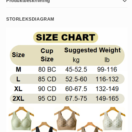
Produktbeskrivning
STORLEKSDIAGRAM